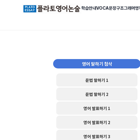
학습안내
VOCA
문장구조
그래머영
영어 말하기 첨삭
문법 말하기 1
문법 말하기 2
영어 발표하기 1
영어 발표하기 2
영어 발표하기 3